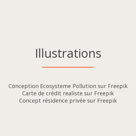
Illustrations
Conception Ecosysteme Pollution sur Freepik
Carte de crédit realiste sur Freepik
Concept résidence privée sur Freepik